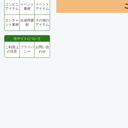
コンビニ
イベント
イベント
アイテム
素材
アイテム
エンチャ
合成用素
その他の
ント素材
材
アイテム
当サイトについて
ご利用上
プライバ
お問い合
の注意
シー
わせ