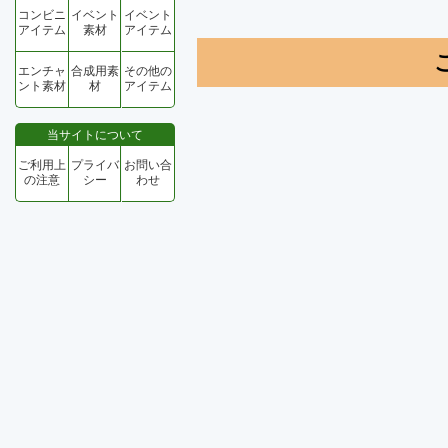
コンビニ
イベント
イベント
アイテム
素材
アイテム
エンチャ
合成用素
その他の
ント素材
材
アイテム
当サイトについて
ご利用上
プライバ
お問い合
の注意
シー
わせ