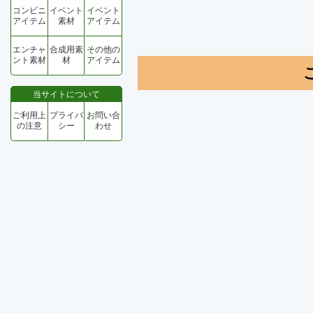
コンビニ
イベント
イベント
アイテム
素材
アイテム
エンチャ
合成用素
その他の
ント素材
材
アイテム
当サイトについて
ご利用上
プライバ
お問い合
の注意
シー
わせ