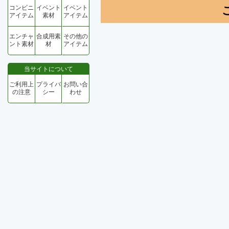
コンビニ
イベント
イベント
アイテム
素材
アイテム
エンチャ
合成用素
その他の
ント素材
材
アイテム
当サイトについて
ご利用上
プライバ
お問い合
の注意
シー
わせ