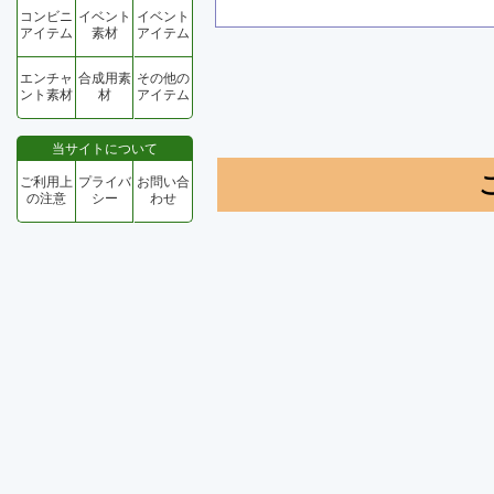
コンビニ
イベント
イベント
アイテム
素材
アイテム
エンチャ
合成用素
その他の
ント素材
材
アイテム
当サイトについて
ご利用上
プライバ
お問い合
の注意
シー
わせ