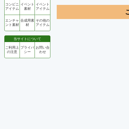
コンビニ
イベント
イベント
アイテム
素材
アイテム
エンチャ
合成用素
その他の
ント素材
材
アイテム
当サイトについて
ご利用上
プライバ
お問い合
の注意
シー
わせ