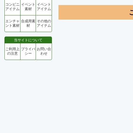
コンビニ
イベント
イベント
アイテム
素材
アイテム
エンチャ
合成用素
その他の
ント素材
材
アイテム
当サイトについて
ご利用上
プライバ
お問い合
の注意
シー
わせ