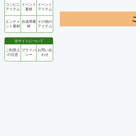
コンビニ
イベント
イベント
アイテム
素材
アイテム
エンチャ
合成用素
その他の
ント素材
材
アイテム
当サイトについて
ご利用上
プライバ
お問い合
の注意
シー
わせ