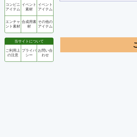
コンビニ
イベント
イベント
アイテム
素材
アイテム
エンチャ
合成用素
その他の
ント素材
材
アイテム
当サイトについて
ご利用上
プライバ
お問い合
の注意
シー
わせ