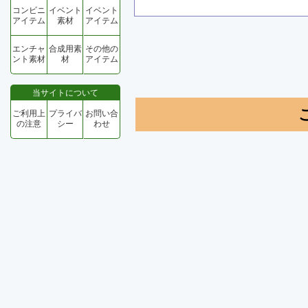
コンビニ
イベント
イベント
アイテム
素材
アイテム
エンチャ
合成用素
その他の
ント素材
材
アイテム
当サイトについて
ご利用上
プライバ
お問い合
の注意
シー
わせ