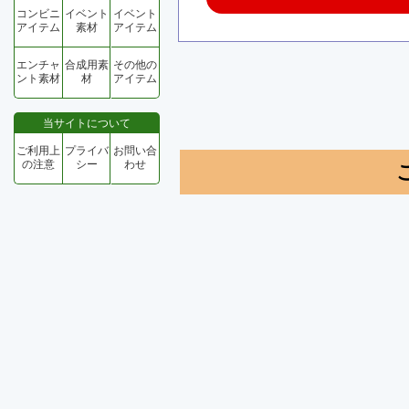
コンビニ
イベント
イベント
アイテム
素材
アイテム
エンチャ
合成用素
その他の
ント素材
材
アイテム
当サイトについて
ご利用上
プライバ
お問い合
の注意
シー
わせ