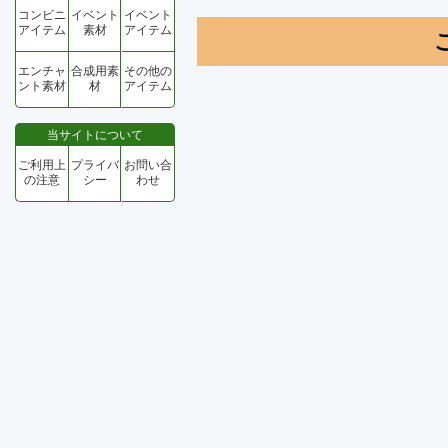
コンビニ
イベント
イベント
アイテム
素材
アイテム
エンチャ
合成用素
その他の
ント素材
材
アイテム
当サイトについて
ご利用上
プライバ
お問い合
の注意
シー
わせ