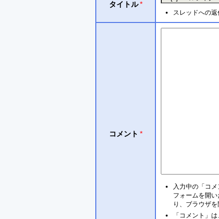
タイトル
*
スレッドへの返
コメント
*
入力中の「コメ
フォームを開い
り、ブラウザを
「コメント」は