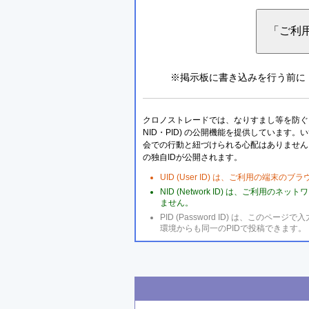
※掲示板に書き込みを行う前に
クロノストレードでは、なりすまし等を防ぐこ
NID・PID) の公開機能を提供しています
会での行動と紐づけられる心配はありません
の独自IDが公開されます。
UID (User ID) は、ご利用の端末
NID (Network ID) は、ご利用
ません。
PID (Password ID) は、こ
環境からも同一のPIDで投稿できます。