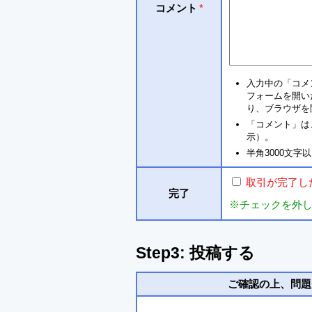
コメント
*
入力中の「コメ
フォームを開い
り、ブラウザを
「コメント」は
示）。
半角3000文
取引が完了し
完了
※チェックを外
Step3: 投稿する
ご確認の上、問題