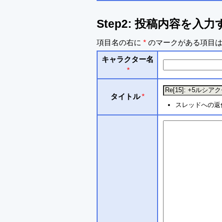
Step2: 投稿内容を入力
項目名の右に
*
のマークがある項目は
キャラクター名
*
タイトル
*
スレッドへの返