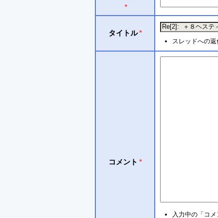
*
タイトル
*
スレッドへの返
コメント
*
入力中の「コメ