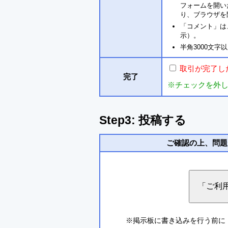
フォームを開い
り、ブラウザを
「コメント」は
示）。
半角3000文
取引が完了し
完了
※チェックを外
Step3: 投稿する
ご確認の上、問題
※掲示板に書き込みを行う前に