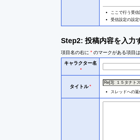
ここで行う受信
受信設定の設定
Step2: 投稿内容を入力
項目名の右に
*
のマークがある項目は
キャラクター名
*
タイトル
*
スレッドへの返