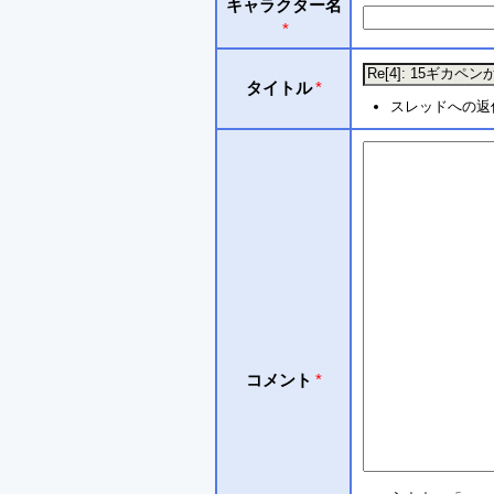
キャラクター名
*
タイトル
*
スレッドへの返
コメント
*