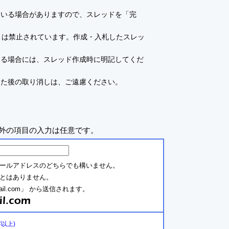
ている場合がありますので、スレッドを「完
とは禁止されています。作成・入札したスレッ
ある場合には、スレッド作成時に明記してくだ
した後の取り消しは、ご遠慮ください。
外の項目の入力は任意です。
ールアドレスのどちらでも構いません。
とはありません。
ail.com」 から送信されます。
字以上)