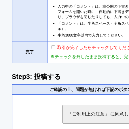
入力中の「コメント」は、非公開の下書き
フォームを開いた時に、自動的に下書きデ
り、ブラウザを閉じたりしても、入力中の
「コメント」は、半角スペース・全角スペ
示）。
半角3000文字以内で入力してください。
取引が完了したらチェックしてくだ
完了
※チェックを外したまま投稿すると、完
Step3: 投稿する
ご確認の上、問題が無ければ下記のボタ