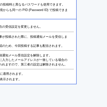
の投稿時と異なるパスワードも使用できます。
同一の PID (Password ID) で投稿できま
在の受信設定を変更しません。
事が投稿された際に、投稿通知メールを受信しま
認のため、今回投稿する記事も配信されます。
稿通知メール受信設定を解除します。
に入力したメールアドレスが一致している場合の
われますので、第三者の設定は解除されません。
に適用されます。
表示されます。