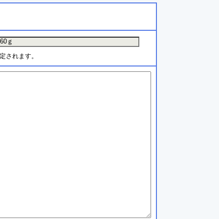
定されます。