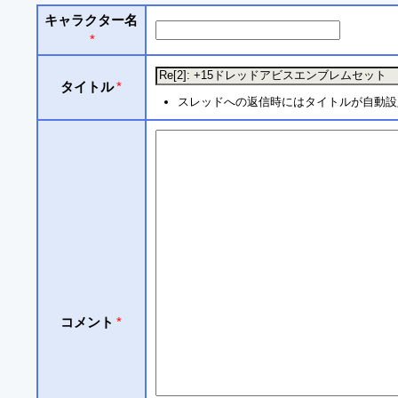
キャラクター名
*
タイトル
*
スレッドへの返信時にはタイトルが自動設
コメント
*