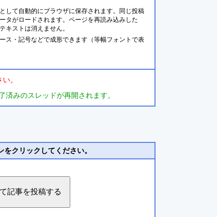
として自動的にブラウザに保存されます。同じ投稿
ータがロードされます。ページを再読み込みした
テキストは消えません。
ース・記号などで成形できます（等幅フォントで表
さい。
了済みのスレッドが再開されます。
ンをクリックしてください。