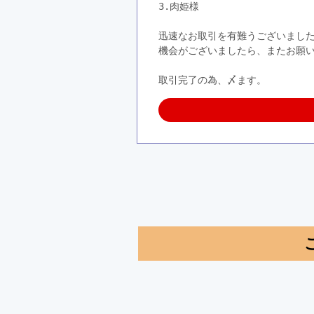
3.肉姫様
迅速なお取引を有難うございまし
機会がございましたら、またお願
取引完了の為、〆ます。