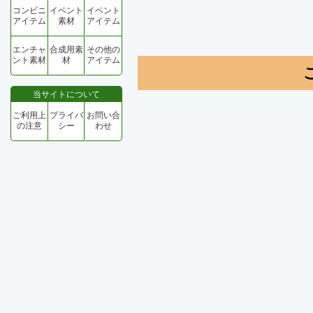
コンビニ
イベント
イベント
アイテム
素材
アイテム
エンチャ
合成用素
その他の
ント素材
材
アイテム
当サイトについて
ご利用上
プライバ
お問い合
の注意
シー
わせ