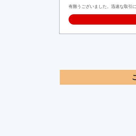
有難うございました。迅速な取引