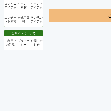
コンビニ
イベント
イベント
アイテム
素材
アイテム
エンチャ
合成用素
その他の
ント素材
材
アイテム
当サイトについて
ご利用上
プライバ
お問い合
の注意
シー
わせ