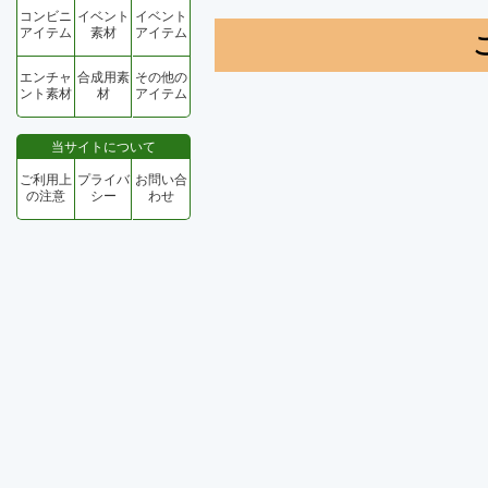
コンビニ
イベント
イベント
アイテム
素材
アイテム
エンチャ
合成用素
その他の
ント素材
材
アイテム
当サイトについて
ご利用上
プライバ
お問い合
の注意
シー
わせ