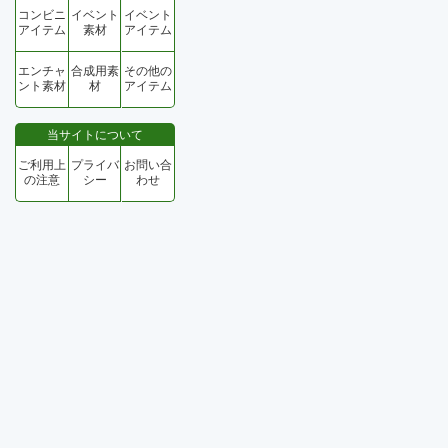
コンビニ
イベント
イベント
アイテム
素材
アイテム
エンチャ
合成用素
その他の
ント素材
材
アイテム
当サイトについて
ご利用上
プライバ
お問い合
の注意
シー
わせ