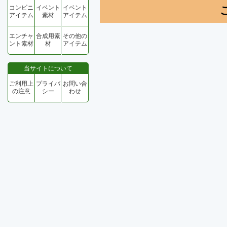
コンビニ
イベント
イベント
アイテム
素材
アイテム
エンチャ
合成用素
その他の
ント素材
材
アイテム
当サイトについて
ご利用上
プライバ
お問い合
の注意
シー
わせ