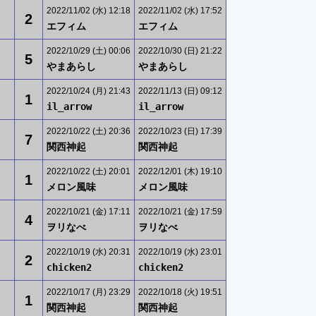
2022/11/02 (水) 12:18
2022/11/02 (水) 17:52
2
エフィム
エフィム
2022/10/29 (土) 00:06
2022/10/30 (日) 21:22
5
やまあらし
やまあらし
2022/10/24 (月) 21:43
2022/11/13 (日) 09:12
1
il_arrow
il_arrow
2022/10/22 (土) 20:36
2022/10/23 (日) 17:39
7
関西神起
関西神起
2022/10/22 (土) 20:01
2022/12/01 (木) 19:10
1
メロン風味
メロン風味
2022/10/21 (金) 17:11
2022/10/21 (金) 17:59
4
ヲリなべ
ヲリなべ
2022/10/19 (水) 20:31
2022/10/19 (水) 23:01
2
chicken2
chicken2
2022/10/17 (月) 23:29
2022/10/18 (火) 19:51
1
関西神起
関西神起