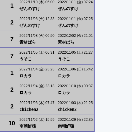
2022/11/10 (木) 06:00
2022/11/11 (金) 07:24
1
ぜんのすけ
ぜんのすけ
2022/11/08 (火) 12:33
2022/11/11 (金) 07:25
2
ぜんのすけ
ぜんのすけ
2022/11/08 (火) 06:50
2022/12/02 (金) 21:01
7
素材ばら
素材ばら
2022/11/05 (土) 06:31
2022/11/05 (土) 21:27
7
うそこ
うそこ
2022/11/04 (金) 23:23
2022/11/06 (日) 16:42
1
ロカラ
ロカラ
2022/11/04 (金) 23:13
2022/11/10 (木) 00:37
2
ロカラ
ロカラ
2022/11/03 (木) 07:47
2022/11/03 (木) 21:25
2
chicken2
chicken2
2022/11/02 (水) 15:59
2022/11/29 (火) 22:35
10
南朝鮮猿
南朝鮮猿