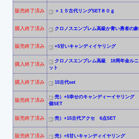
販売終了済み
＋１５古代リングSET８０ｇ
購入終了済み
クロノスエンブレム高級か青い勇者の象
販売終了済み
+5甘いキャンディイヤリング
クロノスエンブレム高級 18周年金ルニ
購入終了済み
ット
購入終了済み
15古代set
売）+5幸せのキャンディーイヤリング 
販売終了済み
個SET
販売終了済み
売）+15古代アクセ 6点SET
販売終了済み
売）+5甘いキャンディイヤリング