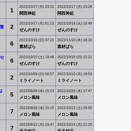
2022/10/17 (月) 23:22
2022/10/17 (月) 23:26
1
関西神起
関西神起
2022/10/17 (月) 01:13
2022/10/18 (火) 10:49
2
徴
ぜんのすけ
ぜんのすけ
2022/10/16 (日) 07:21
2022/11/10 (木) 18:10
6
素材ばら
素材ばら
セ
2022/10/15 (土) 19:48
2022/10/16 (日) 15:21
6
ぜんのすけ
ぜんのすけ
2022/10/09 (日) 00:57
2022/10/10 (月) 19:53
2
ミライノート
ミライノート
2
2022/09/28 (水) 15:23
2022/10/20 (木) 17:47
5
メロン風味
メロン風味
2022/09/28 (水) 15:15
2022/10/22 (土) 20:00
7
メロン風味
メロン風味
2022/09/12 (月) 19:47
2022/10/24 (月) 21:25
7