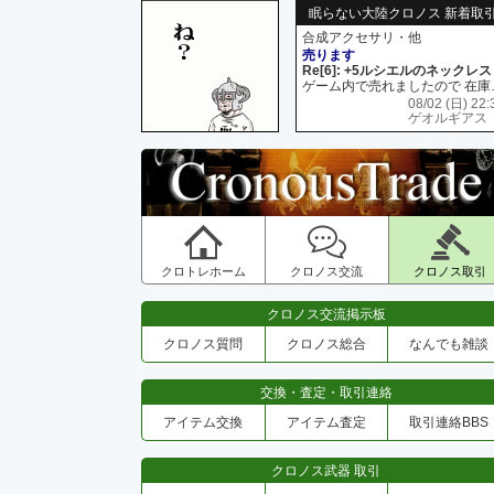
眠らない大陸クロノス 新着取
合成アクセサリ・他
売ります
Re[6]: +5ルシエルのネックレス
ゲーム内で売れましたので 在
08/02 (日) 22:
ゲオルギアス
クロトレホーム
クロノス交流
クロノス取引
クロノス交流掲示板
クロノス質問
クロノス総合
なんでも雑談
交換・査定・取引連絡
アイテム交換
アイテム査定
取引連絡BBS
クロノス武器 取引