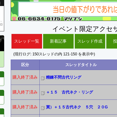
引
庫がネク1 リング4 となります リングのお値段は80G といたします
33
イベント限定アクセ
スレッド一覧
新着記事
スレッド作成
(現行ログ: 150スレッドの内 121-150 を表示中)
区分
スレッドタイトル
購入終了済み
精錬不問古代リング
購入終了済み
＋１５ 古代ネク・リング
購入終了済み
買）＋１５古代ネク ５穴 ２０G