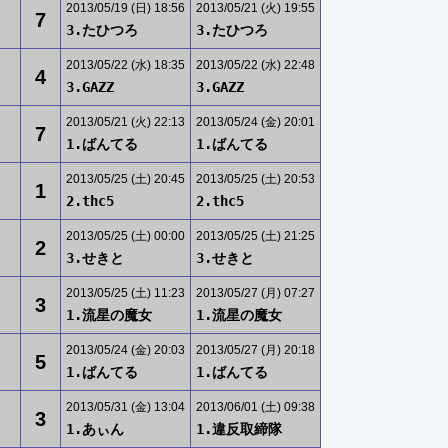
2013/05/19 (日) 18:56
2013/05/21 (火) 19:55
7
3.たひつろ
3.たひつろ
2013/05/22 (水) 18:35
2013/05/22 (水) 22:48
4
3.GAZZ
3.GAZZ
2013/05/21 (火) 22:13
2013/05/24 (金) 20:01
7
1.ばんてる
1.ばんてる
2013/05/25 (土) 20:45
2013/05/25 (土) 20:53
1
2.thc5
2.thc5
2013/05/25 (土) 00:00
2013/05/25 (土) 21:25
2
3.せきと
3.せきと
2013/05/25 (土) 11:23
2013/05/27 (月) 07:27
3
1.流星の魔女
1.流星の魔女
2013/05/24 (金) 20:03
2013/05/27 (月) 20:18
5
1.ばんてる
1.ばんてる
2013/05/31 (金) 13:04
2013/06/01 (土) 09:38
3
1.あぃん
1.違反取締隊