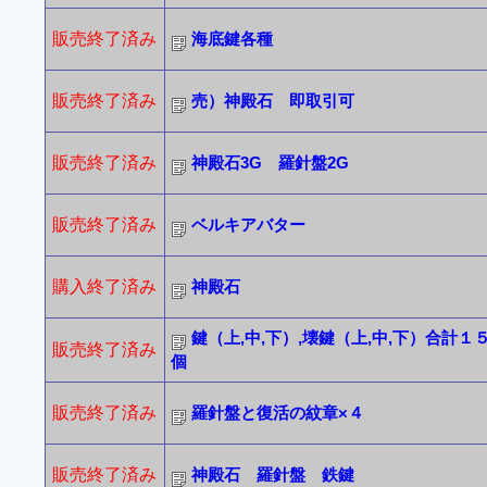
販売終了済み
海底鍵各種
販売終了済み
売）神殿石 即取引可
販売終了済み
神殿石3G 羅針盤2G
販売終了済み
ベルキアバター
購入終了済み
神殿石
鍵（上,中,下）,壊鍵（上,中,下）合計１
販売終了済み
個
販売終了済み
羅針盤と復活の紋章×４
販売終了済み
神殿石 羅針盤 鉄鍵