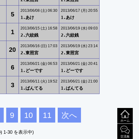
2013/06/08 (土) 06:30
2013/06/17 (月) 20:55
5
1.あけ
1.あけ
2013/06/15 (土) 16:58
2013/06/19 (水) 09:03
1
2.六紋銭
2.六紋銭
2013/06/16 (日) 17:03
2013/06/19 (水) 23:14
20
2.東照宮
2.東照宮
2013/06/21 (金) 06:53
2013/06/21 (金) 20:41
6
1.どーです
1.どーです
2013/06/11 (火) 19:52
2013/06/21 (金) 21:00
3
1.ばんてる
1.ばんてる
9
10
11
次へ
ホーム
 1-30 を表示中)
交流板