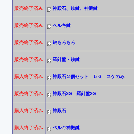
販売終了済み
神殿石、鉄鍵、神殿鍵
販売終了済み
ベルキ鍵
販売終了済み
鍵もろもろ
販売終了済み
羅針盤・鉄鍵
購入終了済み
神殿石２個セット ５Ｇ スケのみ
販売終了済み
神殿石3G 羅針盤2G
購入終了済み
神殿石
購入終了済み
ベルキ神殿鍵