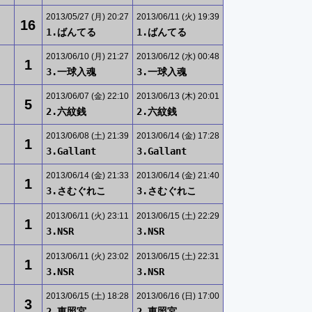
2013/05/27 (月) 20:27
2013/06/11 (火) 19:39
16
1.ばんてる
1.ばんてる
2013/06/10 (月) 21:27
2013/06/12 (水) 00:48
1
3.一球入魂
3.一球入魂
2013/06/07 (金) 22:10
2013/06/13 (木) 20:01
5
2.六紋銭
2.六紋銭
2013/06/08 (土) 21:39
2013/06/14 (金) 17:28
1
3.Gallant
3.Gallant
2013/06/14 (金) 21:33
2013/06/14 (金) 21:40
1
3.さむぐれこ
3.さむぐれこ
５
2013/06/11 (火) 23:11
2013/06/15 (土) 22:29
1
3.NSR
3.NSR
2013/06/11 (火) 23:02
2013/06/15 (土) 22:31
1
3.NSR
3.NSR
2013/06/15 (土) 18:28
2013/06/16 (日) 17:00
3
2.東照宮
2.東照宮