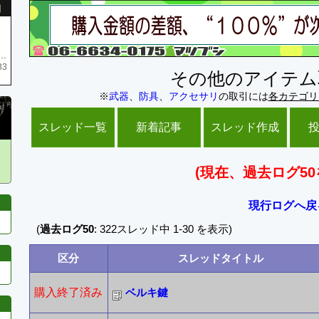
引
庫がネク1 リング4 となります リングのお値段は80G といたします
33
その他のアイテム
※
武器
、
防具
、
アクセサリ
の取引には
各カテゴリ
スレッド一覧
新着記事
スレッド作成
(現在、過去ログ50
現行ログへ戻
(
過去ログ50
: 322スレッド中 1-30 を表示)
区分
スレッドタイトル
購入終了済み
ベルキ鍵