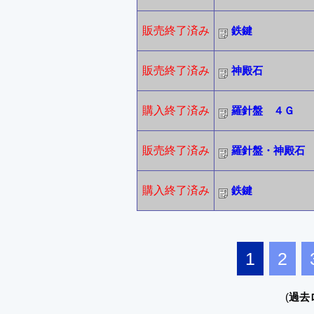
販売終了済み
鉄鍵
販売終了済み
神殿石
購入終了済み
羅針盤 ４Ｇ
販売終了済み
羅針盤・神殿石
購入終了済み
鉄鍵
1
2
(
過去