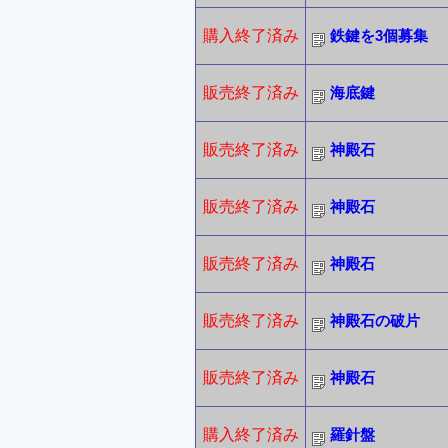
購入終了済み
鉄鍵を3個募集
販売終了済み
海底鍵
販売終了済み
神殿石
販売終了済み
神殿石
販売終了済み
神殿石
販売終了済み
神殿石の破片
販売終了済み
神殿石
購入終了済み
羅針盤