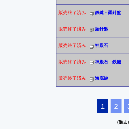
販売終了済み
鉄鍵・羅針盤
販売終了済み
羅針盤
販売終了済み
神殿石
販売終了済み
神殿石 鉄鍵
販売終了済み
海底鍵
1
2
(
過去