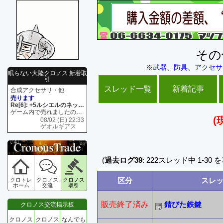
その
※
武器
、
防具
、
アクセサ
眠らない大陸クロノス 新着取
引
スレッド一覧
新着記事
合成アクセサリ・他
売ります
Re[6]: +5ルシエルのネックレス
ゲーム内で売れましたので 在庫がネク1 リング4 となります リングのお値段は80G といたします
(
08/02 (日) 22:33
ゲオルギアス
(
過去ログ39
: 222スレッド中 1-30 
区分
スレ
クロトレ
クロノス
クロノス
ホーム
交流
取引
販売終了済み
錆びた鉄鍵
クロノス交流掲示板
クロノス
クロノス
なんでも