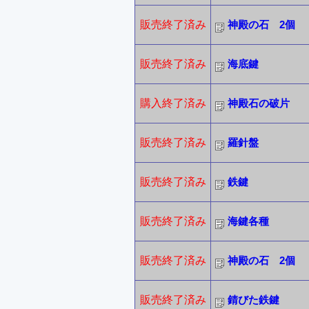
販売終了済み
神殿の石 2個
販売終了済み
海底鍵
購入終了済み
神殿石の破片
販売終了済み
羅針盤
販売終了済み
鉄鍵
販売終了済み
海鍵各種
販売終了済み
神殿の石 2個
販売終了済み
錆びた鉄鍵