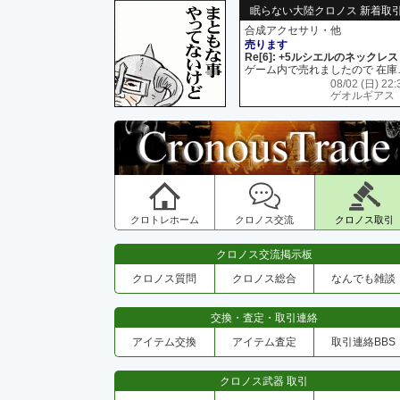
眠らない大陸クロノス 新着取
合成アクセサリ・他
売ります
Re[6]: +5ルシエルのネックレス
ゲーム内で売れましたので 在
08/02 (日) 22:
ゲオルギアス
クロトレホーム
クロノス交流
クロノス取引
クロノス交流掲示板
クロノス質問
クロノス総合
なんでも雑談
交換・査定・取引連絡
アイテム交換
アイテム査定
取引連絡BBS
クロノス武器 取引