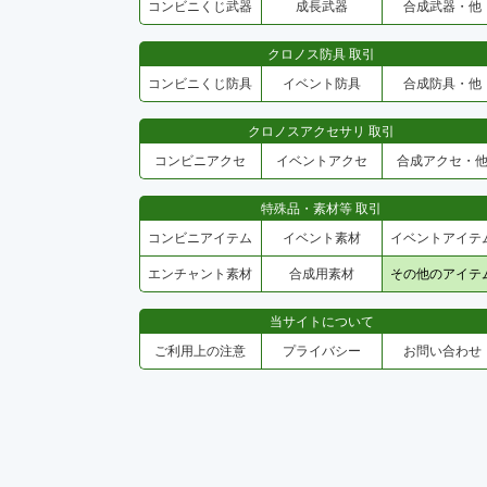
コンビニくじ武器
成長武器
合成武器・他
クロノス防具 取引
コンビニくじ防具
イベント防具
合成防具・他
クロノスアクセサリ 取引
コンビニアクセ
イベントアクセ
合成アクセ・
特殊品・素材等 取引
コンビニアイテム
イベント素材
イベントアイテ
エンチャント素材
合成用素材
その他のアイテ
当サイトについて
ご利用上の注意
プライバシー
お問い合わせ