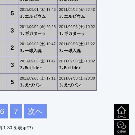
2011/09/01 (木) 17:46
2011/09/02 (金) 22:43
5
3.エルビウム
3.エルビウム
2011/09/02 (金) 20:28
2011/09/03 (土) 10:02
3
1.ギガターラ
1.ギガターラ
2011/09/03 (土) 10:47
2011/09/03 (土) 11:22
2
3.一球入魂
3.一球入魂
2011/09/03 (土) 11:47
2011/09/03 (土) 13:32
3
2.Builder
2.Builder
2011/09/03 (土) 17:11
2011/09/03 (土) 20:38
5
3.えづパン
3.えづパン
6
7
次へ
ホーム
 1-30 を表示中)
交流板