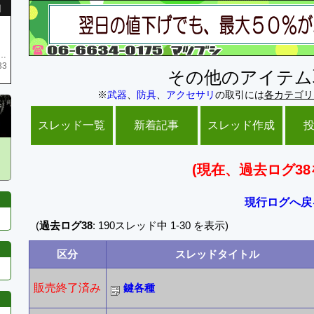
引
庫がネク1 リング4 となります リングのお値段は80G といたします
33
その他のアイテム
※
武器
、
防具
、
アクセサリ
の取引には
各カテゴリ
スレッド一覧
新着記事
スレッド作成
(現在、過去ログ38
現行ログへ戻
(
過去ログ38
: 190スレッド中 1-30 を表示)
区分
スレッドタイトル
販売終了済み
鍵各種