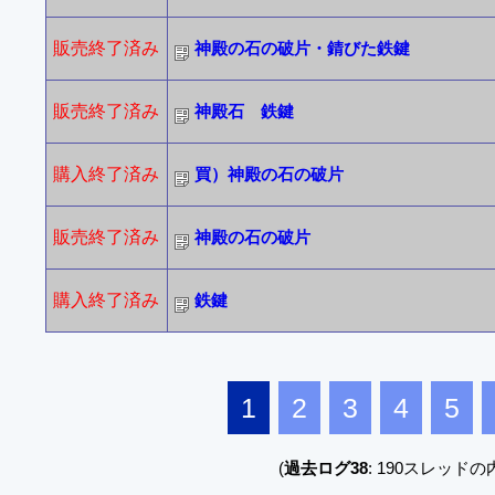
販売終了済み
神殿の石の破片・錆びた鉄鍵
販売終了済み
神殿石 鉄鍵
購入終了済み
買）神殿の石の破片
販売終了済み
神殿の石の破片
購入終了済み
鉄鍵
1
2
3
4
5
(
過去ログ38
: 190スレッドの内