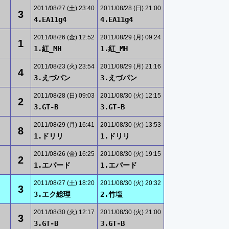
2011/08/27 (土) 23:40
2011/08/28 (日) 21:00
3
4.EA11g4
4.EA11g4
2011/08/26 (金) 12:52
2011/08/29 (月) 09:24
1
1.紅_MH
1.紅_MH
2011/08/23 (火) 23:54
2011/08/29 (月) 21:16
4
3.えづパン
3.えづパン
2011/08/28 (日) 09:03
2011/08/30 (火) 12:15
2
3.GT-B
3.GT-B
2011/08/29 (月) 16:41
2011/08/30 (火) 13:53
8
1.ドリリ
1.ドリリ
2011/08/26 (金) 16:25
2011/08/30 (火) 19:15
2
1.エパード
1.エパード
2011/08/27 (土) 18:20
2011/08/30 (火) 20:32
3
3.エク総理
2.竹塩
2011/08/30 (火) 12:17
2011/08/30 (火) 21:00
3
3.GT-B
3.GT-B