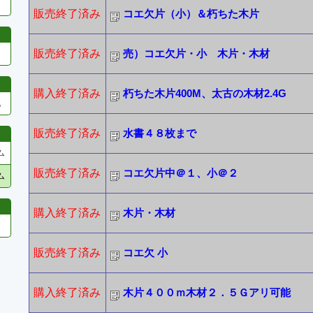
販売終了済み
コエ欠片（小）＆朽ちた木片
販売終了済み
売）コエ欠片・小 木片・木材
購入終了済み
朽ちた木片400M、太古の木材2.4G
他
販売終了済み
水書４８枚まで
ム
販売終了済み
コエ欠片中＠１、小＠２
ム
購入終了済み
木片・木材
販売終了済み
コエ欠 小
購入終了済み
木片４００ｍ木材２．５Ｇアリ可能