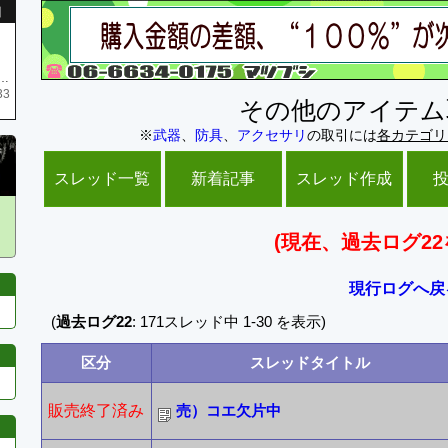
引
庫がネク1 リング4 となります リングのお値段は80G といたします
33
その他のアイテム
※
武器
、
防具
、
アクセサリ
の取引には
各カテゴリ
スレッド一覧
新着記事
スレッド作成
(現在、過去ログ22
現行ログへ戻
(
過去ログ22
: 171スレッド中 1-30 を表示)
区分
スレッドタイトル
販売終了済み
売）コエ欠片中