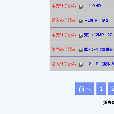
販売終了済み
＋１０HR
購入終了済み
＋10HR ＠２
販売終了済み
売）+12MP 2G
販売終了済み
魔アンケロ2個セ
購入終了済み
１２ＪＰ（魔攻
前へ
1
(
過去ロ