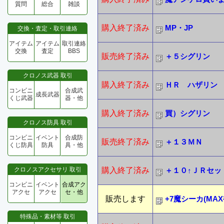
質問
総合
雑談
購入終了済み
MP・JP
交換・査定・取引連絡
アイテム
アイテム
取引連絡
交換
査定
BBS
販売終了済み
＋５シグリン
クロノス武器 取引
購入終了済み
ＨＲ ハザリン
コンビニ
合成武
成長武器
くじ武器
器・他
購入終了済み
買）シグリン
クロノス防具 取引
コンビニ
イベント
合成防
販売終了済み
＋１３ＭＮ
くじ防具
防具
具・他
クロノスアクセサリ 取引
購入終了済み
＋１０↑ＪＲセッ
コンビニ
イベント
合成アク
アクセ
アクセ
セ・他
販売します
+7魔シーカ(MAX
特殊品・素材等 取引