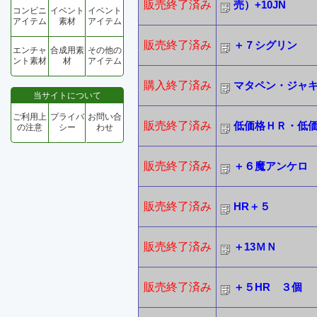
販売終了済み
売）+10JN
コンビニ
イベント
イベント
アイテム
素材
アイテム
販売終了済み
＋７シグリン
エンチャ
合成用素
その他の
ント素材
材
アイテム
購入終了済み
マタペン・ジャ
当サイトについて
ご利用上
プライバ
お問い合
販売終了済み
低価格ＨＲ・低
の注意
シー
わせ
販売終了済み
＋６魔アンケロ
販売終了済み
HR＋５
販売終了済み
＋13ＭＮ
販売終了済み
＋５HR ３個