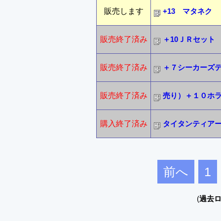
販売します
+13 マタネク
販売終了済み
＋10ＪＲセット
販売終了済み
＋７シーカーズ
販売終了済み
売り）＋１０ホ
購入終了済み
タイタンティア
前へ
1
(
過去ロ