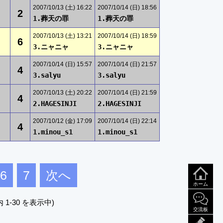
2007/10/13 (土) 16:22
2007/10/14 (日) 18:56
2
1.葬天の罪
1.葬天の罪
2007/10/13 (土) 13:21
2007/10/14 (日) 18:59
6
3.ニャニャ
3.ニャニャ
2007/10/14 (日) 15:57
2007/10/14 (日) 21:57
4
3.salyu
3.salyu
2007/10/13 (土) 20:22
2007/10/14 (日) 21:59
4
2.HAGESINJI
2.HAGESINJI
2007/10/12 (金) 17:09
2007/10/14 (日) 22:14
4
1.minou_s1
1.minou_s1
6
7
次へ
ホーム
 1-30 を表示中)
交流板