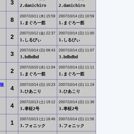
3
2.danichiro
2.danichiro
2007/10/11 (木) 15:59
2007/10/14 (日) 10:59
8
1.まぐろ一筋
1.まぐろ一筋
2007/10/12 (金) 22:37
2007/10/14 (日) 11:00
2
1.しるびぃ
1.しるびぃ
2007/10/14 (日) 08:43
2007/10/14 (日) 11:07
3
3.bdbdbd
3.bdbdbd
2007/10/10 (水) 11:04
2007/10/14 (日) 11:11
2
1.まぐろ一筋
1.まぐろ一筋
限
2007/10/14 (日) 10:23
2007/10/14 (日) 11:19
4
3.ひあこり
3.ひあこり
2007/10/13 (土) 19:12
2007/10/14 (日) 11:38
4
3.孝柾2号
3.孝柾2号
2007/10/13 (土) 18:46
2007/10/14 (日) 11:56
1
3.フォニック
3.フォニック