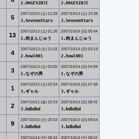
2.HAGESINJI
2.HAGESINJI
2007/10/13 (土) 12:28
2007/10/13 (土) 23:38
5
3.SevennStars
3.SevennStars
2007/10/13 (土) 01:26
2007/10/14 (日) 00:44
13
1.肉まんじゅう
1.肉まんじゅう
2007/10/13 (土) 21:03
2007/10/14 (日) 03:19
4
2.howl001
2.howl001
2007/10/13 (土) 03:05
2007/10/14 (日) 04:59
3
1.なぞの男
1.なぞの男
2007/10/13 (土) 02:54
2007/10/14 (日) 07:48
1
3.ギャル
3.ギャル
2007/10/12 (金) 20:33
2007/10/14 (日) 08:42
2
3.bdbdbd
3.bdbdbd
2007/10/13 (土) 20:33
2007/10/14 (日) 08:54
9
3.bdbdbd
3.bdbdbd
2007/10/14 (日) 08:33
2007/10/14 (日) 09:52