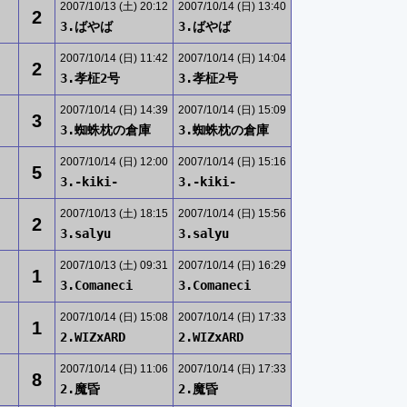
2007/10/13 (土) 20:12
2007/10/14 (日) 13:40
2
3.ばやば
3.ばやば
2007/10/14 (日) 11:42
2007/10/14 (日) 14:04
2
3.孝柾2号
3.孝柾2号
2007/10/14 (日) 14:39
2007/10/14 (日) 15:09
3
3.蜘蛛枕の倉庫
3.蜘蛛枕の倉庫
2007/10/14 (日) 12:00
2007/10/14 (日) 15:16
5
3.-kiki-
3.-kiki-
2007/10/13 (土) 18:15
2007/10/14 (日) 15:56
2
3.salyu
3.salyu
2007/10/13 (土) 09:31
2007/10/14 (日) 16:29
1
3.Comaneci
3.Comaneci
2007/10/14 (日) 15:08
2007/10/14 (日) 17:33
1
2.WIZxARD
2.WIZxARD
2007/10/14 (日) 11:06
2007/10/14 (日) 17:33
8
2.魔昏
2.魔昏