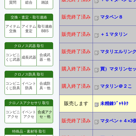
質問
総合
雑談
販売終了済み
マタペン８
交換・査定・取引連絡
アイテム
アイテム
取引連絡
交換
査定
BBS
販売終了済み
＋１マタリン
クロノス武器 取引
販売終了済み
マタリエルリン
コンビニ
合成武
成長武器
くじ武器
器・他
購入終了済み
買）マタリンセ
クロノス防具 取引
コンビニ
イベント
合成防
購入終了済み
マタリン＠２こ
くじ防具
防具
具・他
クロノスアクセサリ 取引
販売します
未精錬ｼﾞｬｷﾈｸ
コンビニ
イベント
合成アク
アクセ
アクセ
セ・他
販売終了済み
マタペン＋４×3
特殊品・素材等 取引