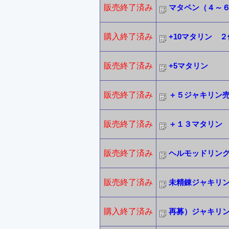
販売終了済み
マタペン（４～
購入終了済み
+10マタリン 
販売終了済み
+5マタリン
販売終了済み
＋５ジャキリン
販売終了済み
＋１３マタリン
販売終了済み
ヘルモッドリン
販売終了済み
未精錬ジャキリ
購入終了済み
再募）ジャキリ