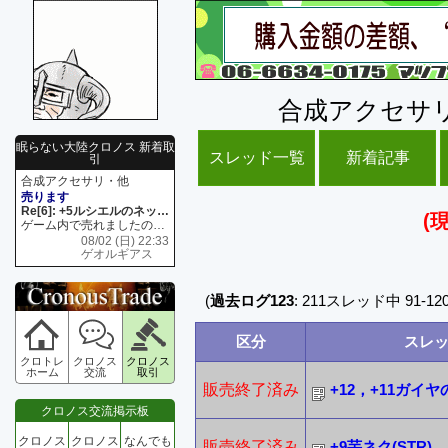
合成アクセサ
眠らない大陸クロノス 新着取
スレッド一覧
新着記事
引
合成アクセサリ・他
売ります
Re[6]: +5ルシエルのネックレス
(
ゲーム内で売れましたので 在庫がネク1 リング4 となります リングのお値段は80G といたします
08/02 (日) 22:33
ゲオルギアス
(
過去ログ123
: 211スレッド中 91-12
区分
スレ
クロトレ
クロノス
クロノス
ホーム
交流
取引
販売終了済み
+12，+11ガイ
クロノス交流掲示板
クロノス
クロノス
なんでも
販売終了済み
+9芋ネク(STR)