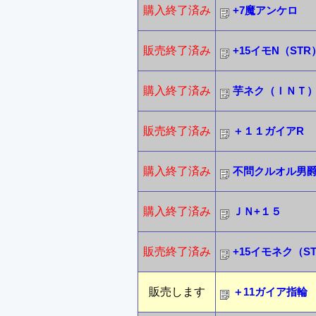
購入終了済み
+7魔アンケロ
販売終了済み
+15イモN（ST
購入終了済み
芋ネク（ＩＮＴ
販売終了済み
＋１１ガイアR
購入終了済み
不問クルオル男
購入終了済み
ＪＮ+１５
販売終了済み
+15イモネク（S
販売します
＋11ガイア指輪