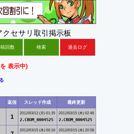
アクセサリ取引掲示板
投稿回数
検索
過去ログ
を 表示中)
る
返信
スレッド作成
最終更新
2012/03/12 (月) 01:35
2012/03/15 (木) 02:46
1
2.CROM_0004525
2.CROM_0004525
2012/03/15 (木) 00:16
2012/03/15 (木) 20:58
7