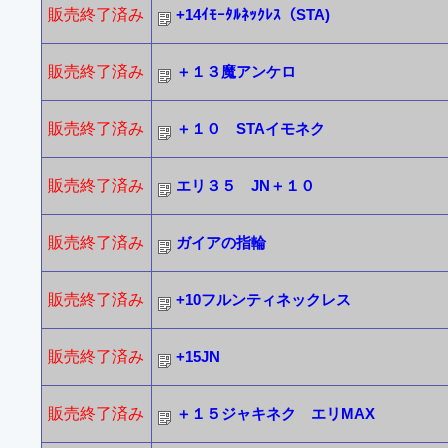
販売終了済み
+14ｲﾓｰﾀﾙﾈｯｸﾚｽ（STA)
販売終了済み
＋１３魔アンケロ
販売終了済み
＋１０ STAイモネク
販売終了済み
エリ３５ JN＋１０
販売終了済み
ガイアの指輪
販売終了済み
+10フルンティネックレス
販売終了済み
+15JN
販売終了済み
＋１５ジャキネク エリMAX