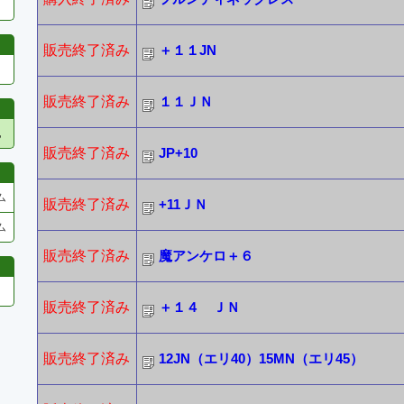
販売終了済み
＋１１JN
販売終了済み
１１ＪＮ
他
販売終了済み
JP+10
ム
販売終了済み
+11ＪＮ
ム
販売終了済み
魔アンケロ＋６
販売終了済み
＋１４ ＪＮ
販売終了済み
12JN（エリ40）15MN（エリ45）