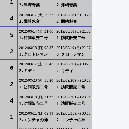
1
2.津崎青葉
2.津崎青葉
2012/03/17 (土) 19:22
2012/03/18 (日) 19:28
4
2.園崎魅音
2.園崎魅音
2012/03/14 (水) 21:06
2012/03/18 (日) 21:51
5
1.訪問販売二号
1.訪問販売二号
2012/03/18 (日) 03:37
2012/03/19 (月) 21:17
2
3.クロトレマン
3.クロトレマン
2012/03/17 (土) 16:43
2012/03/20 (火) 03:28
6
2.キディ
2.キディ
2012/03/20 (火) 19:20
2012/03/20 (火) 19:29
2
1.訪問販売二号
1.訪問販売二号
2012/03/18 (日) 21:52
2012/03/20 (火) 23:36
4
1.訪問販売二号
1.訪問販売二号
2012/03/11 (日) 09:39
2012/03/21 (水) 00:13
1
2.エンチャの神
2.エンチャの神