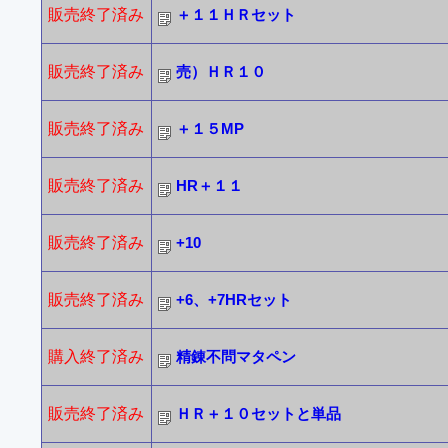
販売終了済み
＋１１ＨＲセット
販売終了済み
売）ＨＲ１０
販売終了済み
＋１５MP
販売終了済み
HR＋１１
販売終了済み
+10
販売終了済み
+6、+7HRセット
購入終了済み
精錬不問マタペン
販売終了済み
ＨＲ＋１０セットと単品