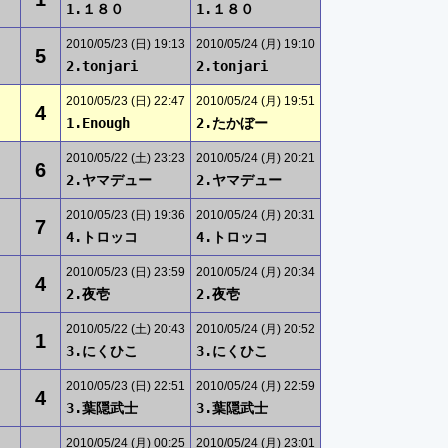
1.１８０
1.１８０
2010/05/23 (日) 19:13
2010/05/24 (月) 19:10
5
2.tonjari
2.tonjari
2010/05/23 (日) 22:47
2010/05/24 (月) 19:51
4
1.Enough
2.たかぼー
2010/05/22 (土) 23:23
2010/05/24 (月) 20:21
6
2.ヤマデュー
2.ヤマデュー
2010/05/23 (日) 19:36
2010/05/24 (月) 20:31
7
4.トロッコ
4.トロッコ
2010/05/23 (日) 23:59
2010/05/24 (月) 20:34
4
2.夜壱
2.夜壱
2010/05/22 (土) 20:43
2010/05/24 (月) 20:52
1
3.にくひこ
3.にくひこ
2010/05/23 (日) 22:51
2010/05/24 (月) 22:59
4
3.葉隠武士
3.葉隠武士
2010/05/24 (月) 00:25
2010/05/24 (月) 23:01