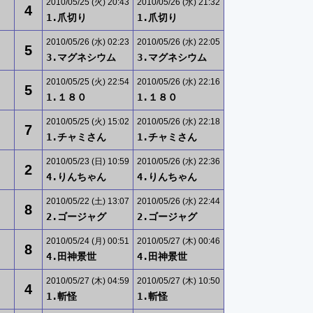
2010/05/25 (火) 20:43
2010/05/26 (水) 21:32
4
1.爪切り
1.爪切り
2010/05/26 (水) 02:23
2010/05/26 (水) 22:05
5
3.マグネシウム
3.マグネシウム
2010/05/25 (火) 22:54
2010/05/26 (水) 22:16
5
1.１８０
1.１８０
2010/05/25 (火) 15:02
2010/05/26 (水) 22:18
7
1.チャミさん
1.チャミさん
2010/05/23 (日) 10:59
2010/05/26 (水) 22:36
2
4.りんちゃん
4.りんちゃん
2010/05/22 (土) 13:07
2010/05/26 (水) 22:44
8
2.ゴージャグ
2.ゴージャグ
2010/05/24 (月) 00:51
2010/05/27 (木) 00:46
8
4.田神景世
4.田神景世
2010/05/27 (木) 04:59
2010/05/27 (木) 10:50
4
1.斬怪
1.斬怪