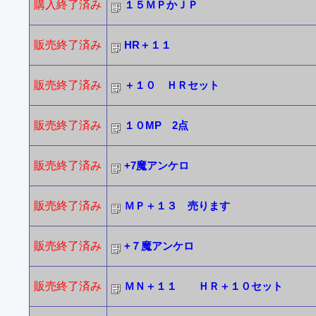
購入終了済み
１５ＭＰかＪＰ
販売終了済み
HR＋１１
販売終了済み
＋１０ ＨＲセット
販売終了済み
１０MP 2点
販売終了済み
+7魔アンケロ
販売終了済み
ＭＰ＋１３ 売ります
販売終了済み
+７魔アンケロ
販売終了済み
ＭＮ＋１１ ＨＲ＋１０セット