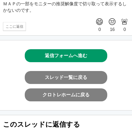
ＭＡＰの一部をモニターの推奨解像度で切り取って表示するし
かないのです。
ここに返信
返信フォームへ進む
スレッド一覧に戻る
クロトレホームに戻る
このスレッドに返信する