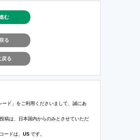
進む
戻る
に戻る
トレード」をご利用くださいまして、誠にあ
投稿は、日本国内からのみとさせていただ
域コードは、
US
です。