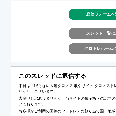
返信フォームへ
スレッド一覧に
クロトレホーム
このスレッドに返信する
本日は「眠らない大陸クロノス 取引サイト クロノス
りがとうございます。
大変申し訳ありませんが、当サイトの掲示板への記事の
いております。
お客様がご利用の回線のIPアドレスの割り当て国・地