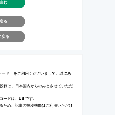
進む
戻る
に戻る
トレード」をご利用くださいまして、誠にあ
投稿は、日本国内からのみとさせていただ
域コードは、
US
です。
いるため、記事の投稿機能はご利用いただけ