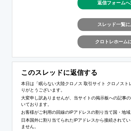
返信フォームへ
スレッド一覧に
クロトレホーム
このスレッドに返信する
本日は「眠らない大陸クロノス 取引サイト クロノス
りがとうございます。
大変申し訳ありませんが、当サイトの掲示板への記事の
いております。
お客様がご利用の回線のIPアドレスの割り当て国・地
日本国外に割り当てられたIPアドレスから接続されて
ません。