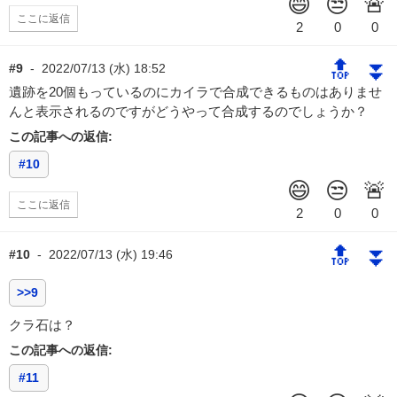
ここに返信
🔝
⏬
#9
-
2022/07/13 (水) 18:52
遺跡を20個もっているのにカイラで合成できるものはありませ
んと表示されるのですがどうやって合成するのでしょうか？
この記事への返信:
#10
ここに返信
🔝
⏬
#10
-
2022/07/13 (水) 19:46
>>9
クラ石は？
この記事への返信:
#11