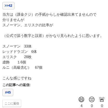
>>42
当方は（課金クジ）の手紙からしか確認出来てませんので
分りませんが
スノーマン、エリスクの比率が
（公式で謳う数字と誤差）がかなり見られたように思います。
スノーマン 33体
レッドドラゴン 6体
エリスク 28枚
虚飾 １6個
ルニ（高級含む） 67個
こんな感じですね
この記事への返信:
#45
ここに返信