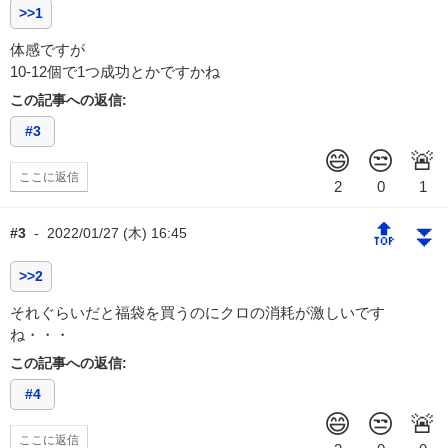
>>1
体感ですが
10-12個で1つ成功とかですかね
この記事への返信:
#3
ここに返信
🔝
⏬
#3
-
2022/01/27 (木) 16:45
>>2
それぐらいだと福袋を買うのにクロの消耗が激しいです
ね・・・
この記事への返信:
#4
ここに返信