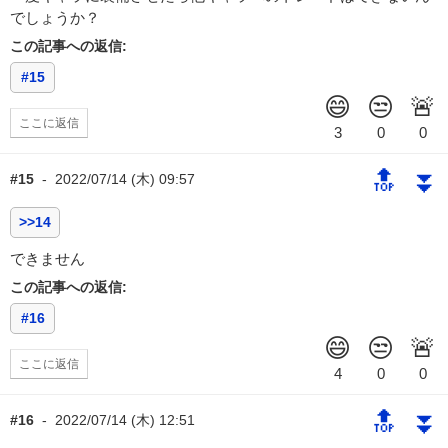
でしょうか？
この記事への返信:
#15
ここに返信
🔝
⏬
#15
-
2022/07/14 (木) 09:57
>>14
できません
この記事への返信:
#16
ここに返信
🔝
⏬
#16
-
2022/07/14 (木) 12:51